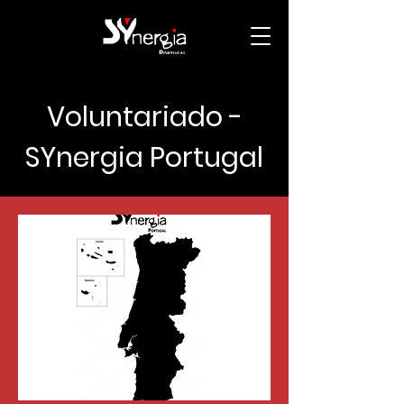
Voluntariado -
SYnergia Portugal