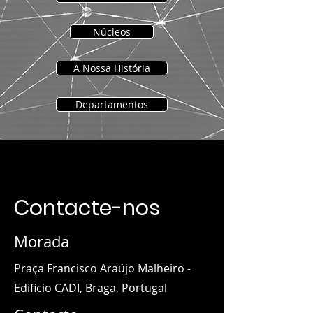
Núcleos
A Nossa História
Departamentos
Contacte-nos
Morada
Praça Francisco Araújo Malheiro -
Edificio CADI, Braga, Portugal