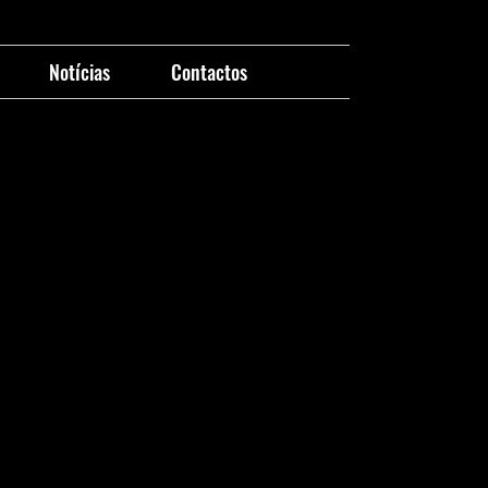
Notícias
Contactos