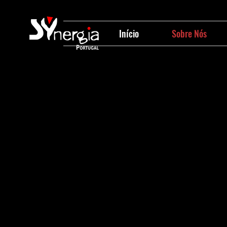
Início
Sobre Nós