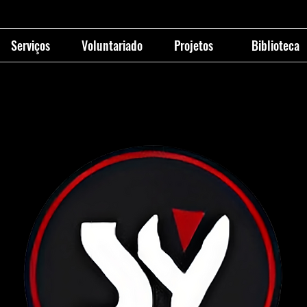
Serviços
Voluntariado
Projetos
Biblioteca