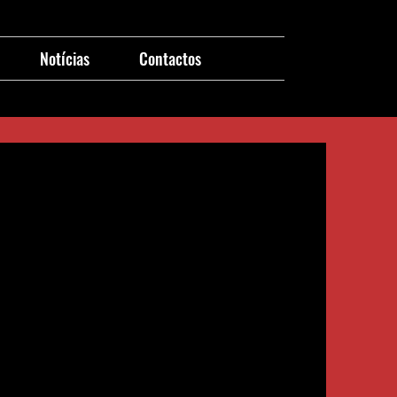
Notícias
Contactos