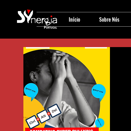
Início
Sobre Nós