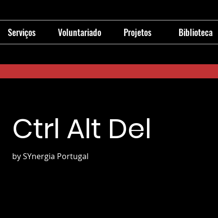
Serviços
Voluntariado
Projetos
Biblioteca
Ctrl Alt Del
by SYnergia Portugal