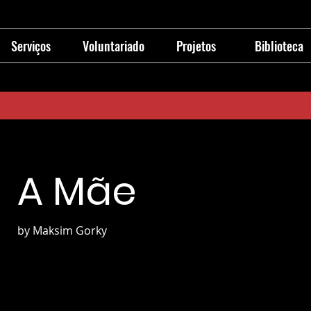
Serviços
Voluntariado
Projetos
Biblioteca
A Mãe
by Maksim Gorky