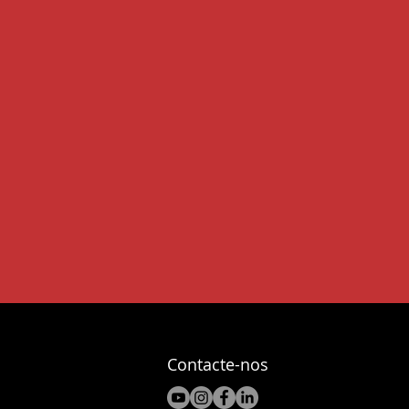
Contacte-nos