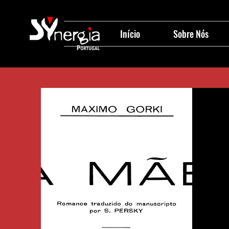
Início
Sobre Nós