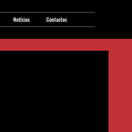
Notícias
Contactos