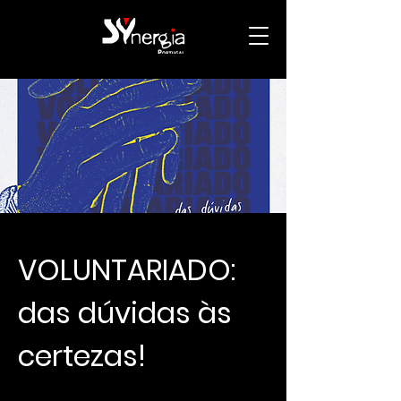
VOLUNTARIADO:
das dúvidas às
certezas!