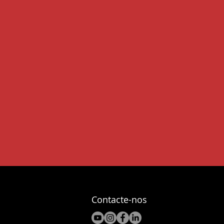
Contacte-nos