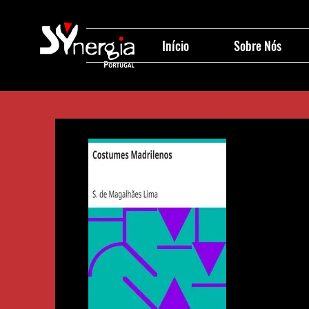
Início
Sobre Nós