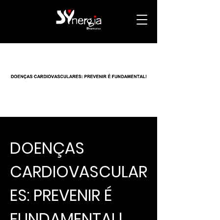
DOENÇAS
CARDIOVASCULAR
ES: PREVENIR É
FUNDAMENTAL!