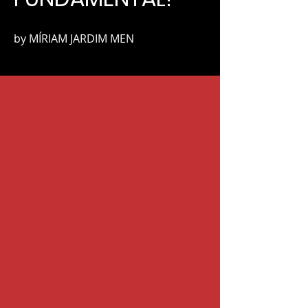
by MÍRIAM JARDIM MEN