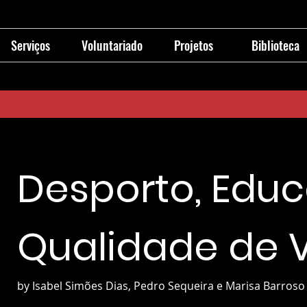
Serviços
Voluntariado
Projetos
Biblioteca
Desporto, Edu
Qualidade de 
by Isabel Simões Dias, Pedro Sequeira e Marisa Barroso