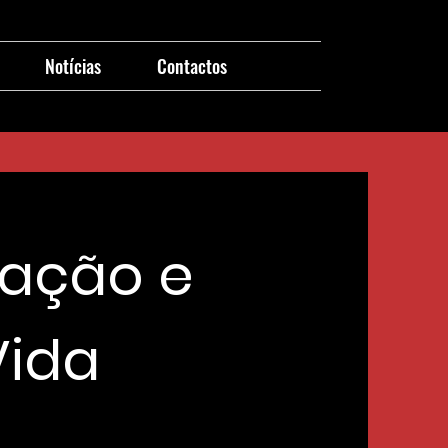
Notícias
Contactos
cação e
Vida