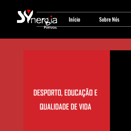
Início
Sobre Nós