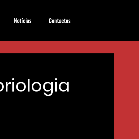
Notícias
Contactos
riologia