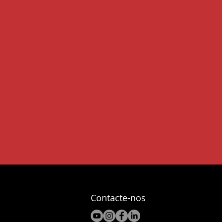
Contacte-nos