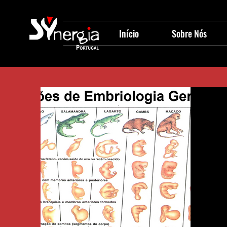
Início
Sobre Nós