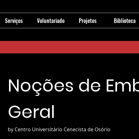
Serviços
Voluntariado
Projetos
Biblioteca
Noções de Emb
Geral
by Centro Universitário Cenecista de Osório